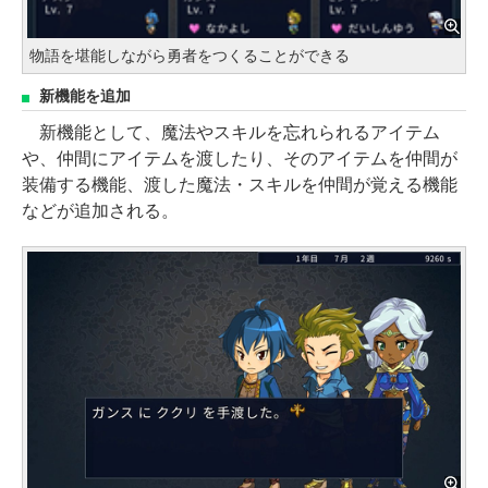
物語を堪能しながら勇者をつくることができる
新機能を追加
新機能として、魔法やスキルを忘れられるアイテム
や、仲間にアイテムを渡したり、そのアイテムを仲間が
装備する機能、渡した魔法・スキルを仲間が覚える機能
などが追加される。