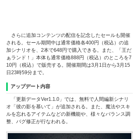
さらに追加コンテンツの配信を記念したセールも開催
される。セール期間中は通常価格各400円（税込）の追
加シナリオを、2本で648円で購入できる。また、「王だ
ぁランド！」本体も通常価格888円（税込）のところを7
10円（税込）で販売する。開催期間は3月1日から3月15
日23時59分まで。
アップデート内容
「更新データVer1.1.0」では、無料で人間編新シナリ
オ「彼の影を慕いて」が追加される。また、魔法やスキ
ルを忘れるアイテムなどの新機能や、様々なバランス調
整、バグ修正が行なわれる。