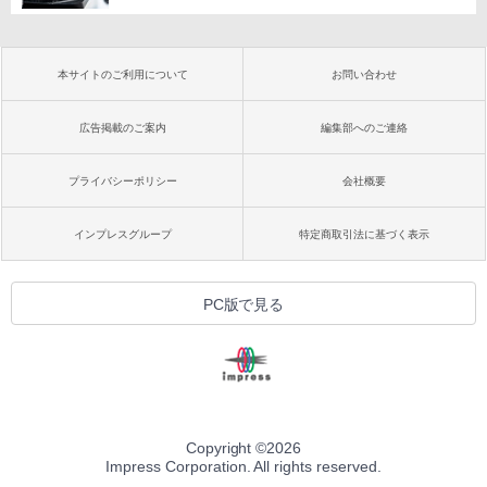
本サイトのご利用について
お問い合わせ
広告掲載のご案内
編集部へのご連絡
プライバシーポリシー
会社概要
インプレスグループ
特定商取引法に基づく表示
PC版で見る
Copyright ©
2026
Impress Corporation. All rights reserved.