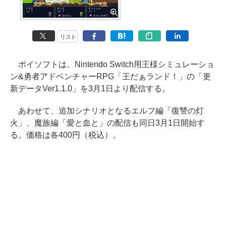
リスト
ポイソフトは、Nintendo Switch用王様シミュレーショ
ン&勇者アドベンチャーRPG「王だぁランド！」の「更
新データVer1.1.0」を3月1日より配信する。
あわせて、追加シナリオとなるエルフ編「復讐の灯
火」、魔族編「愛と血と」の配信も同日3月1日開始す
る。価格は各400円（税込）。