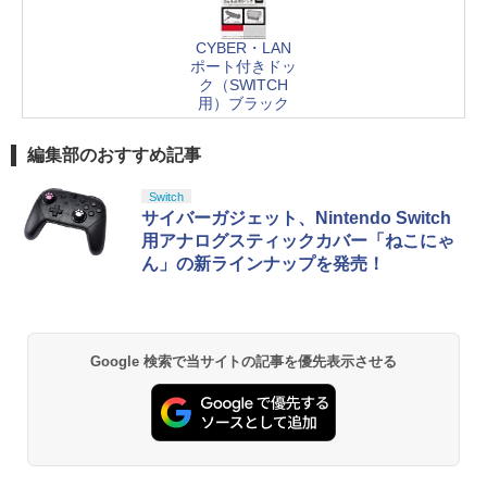
CYBER・LAN
ポート付きドッ
ク（SWITCH
用）ブラック
編集部のおすすめ記事
Switch
サイバーガジェット、Nintendo Switch
用アナログスティックカバー「ねこにゃ
ん」の新ラインナップを発売！
Google 検索で当サイトの記事を優先表示させる