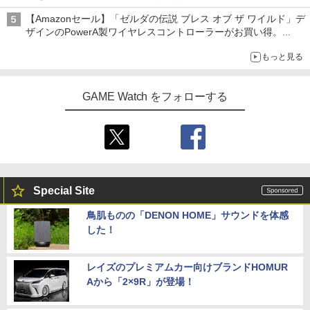
【Amazonセール】「ゼルダの伝説 ブレス オブ ザ ワイルド」デ
ザインのPowerA製ワイヤレスコントローラーがお買い得。
Switch2でも使用可能
もっと見る
GAME Watch をフォローする
Special Site
鳥肌ものの「DENON HOME」サウンドを体感
した！
レイズのプレミアムカー向けブランドHOMUR
Aから「2×9R」が登場！