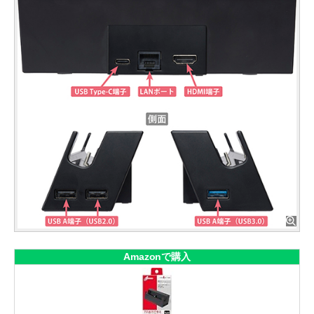
Amazonで購入