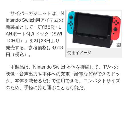
サイバーガジェットは、N
intendo Switch用アイテムの
新製品として「CYBER・L
ANポート付きドック（SWI
TCH用）」を2月23日より
発売する。参考価格は8,618
使用イメージ
円（税込）。
本製品は、Nintendo Switch本体を接続して、TVへの
映像・音声出力や本体への充電・給電などができるドッ
ク。本体を載せるだけで使用できる。コンパクトサイズ
のため、手軽に持ち運ぶことも可能だ。