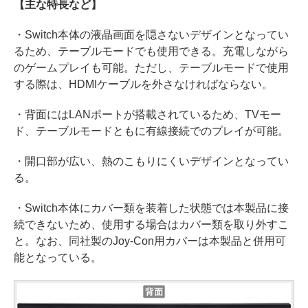
【主な特長など】
・Switch本体の液晶画面を隠さないデザインとなってい
るため、テーブルモードでも使用できる。充電しながら
のゲームプレイも可能。ただし、テーブルモードで使用
する際は、HDMIケーブルを外さなければならない。
・背面にはLANポートが搭載されているため、TVモー
ド、テーブルモードともに有線接続でのプレイが可能。
・開口部が広い、熱のこもりにくいデザインとなってい
る。
・Switch本体にカバー類を装着した状態では本製品に接
続できないため、使用する場合はカバー類を取り外すこ
と。なお、同社製のJoy-Con用カバーは本製品と併用可
能となっている。