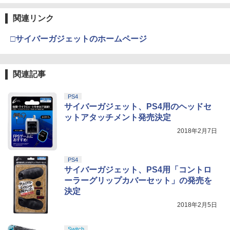
関連リンク
□サイバーガジェットのホームページ
関連記事
PS4
サイバーガジェット、PS4用のヘッドセ
ットアタッチメント発売決定
2018年2月7日
PS4
サイバーガジェット、PS4用「コントロ
ーラーグリップカバーセット」の発売を
決定
2018年2月5日
Switch