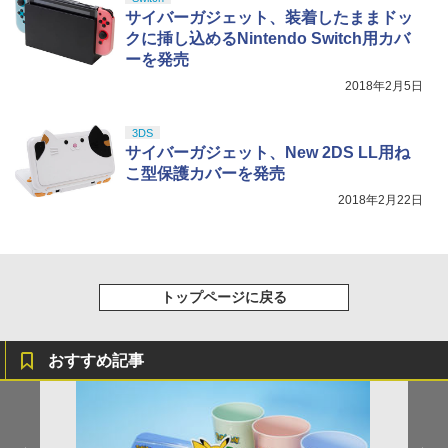
サイバーガジェット、装着したままドッ
クに挿し込めるNintendo Switch用カバ
ーを発売
2018年2月5日
3DS
サイバーガジェット、New 2DS LL用ね
こ型保護カバーを発売
2018年2月22日
トップページに戻る
おすすめ記事