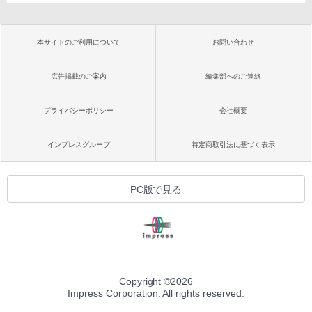
本サイトのご利用について
お問い合わせ
広告掲載のご案内
編集部へのご連絡
プライバシーポリシー
会社概要
インプレスグループ
特定商取引法に基づく表示
PC版で見る
Copyright ©
2026
Impress Corporation. All rights reserved.