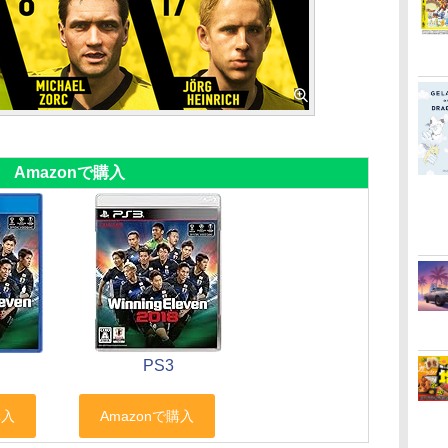
Amazonで購入
PS3