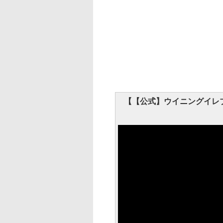
【【公式】ウイニングイレブン 20