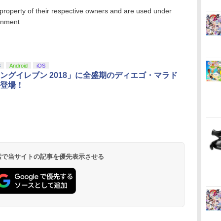
 property of their respective owners and are used under
ainment
3
Android
iOS
ングイレブン 2018」に全盛期のディエゴ・マラド
登場！
 検索で当サイトの記事を優先表示させる