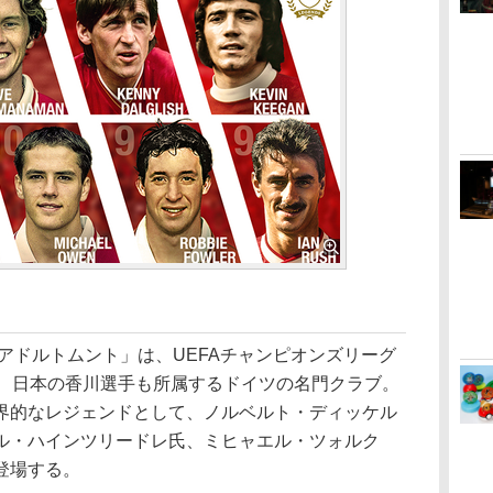
アドルトムント」は、UEFAチャンピオンズリーグ
る、日本の香川選手も所属するドイツの名門クラブ。
界的なレジェンドとして、ノルベルト・ディッケル
ル・ハインツリードレ氏、ミヒャエル・ツォルク
登場する。