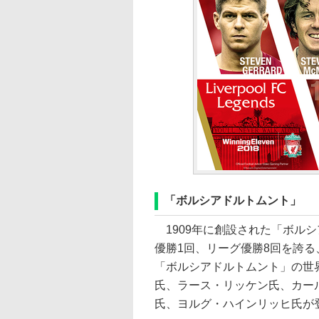
「ボルシアドルトムント」
1909年に創設された「ボルシ
優勝1回、リーグ優勝8回を誇
「ボルシアドルトムント」の世
氏、ラース・リッケン氏、カー
氏、ヨルグ・ハインリッヒ氏が