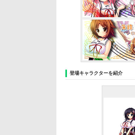
登場キャラクターを紹介