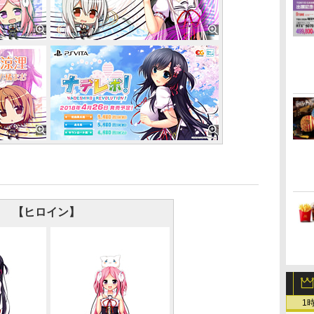
【ヒロイン】
1