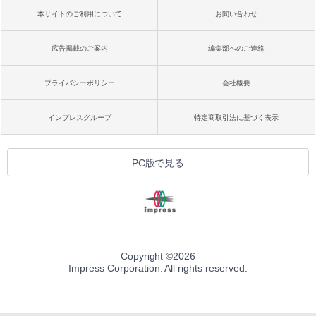
本サイトのご利用について
お問い合わせ
広告掲載のご案内
編集部へのご連絡
プライバシーポリシー
会社概要
インプレスグループ
特定商取引法に基づく表示
PC版で見る
Copyright ©
2026
Impress Corporation. All rights reserved.