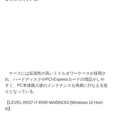
ケースには拡張性の高いミドルタワーケースが採用さ
れ、ハードディスクやPCI-Expressカードの増設がしや
すく、PC本体購入後のメンテナンスも簡易に行なえる造
りとなっている。
【LEVEL-R037-i7-RNR-MABINOGI [Windows 10 Hom
e]】