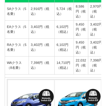
8,586
2,970円
SAクラス（5
2,916円（税
5,724（税
円（税
（税
名乗）
込）
込）
込）
込）
9,450
3,402円
EAクラス（5
3,402円（税
6,102円
円（税
（税
名乗）
込）
（税込）
込）
込）
9,450
3,402円
RAクラス（5
3,402円（税
6,102円
円（税
（税
名乗）
込）
（税込）
込）
込）
22,032
7,398円
WAクラス
7,398円（税
14,710円
円（税
（税
（8名乗）
込）
（税込）
込）
込）