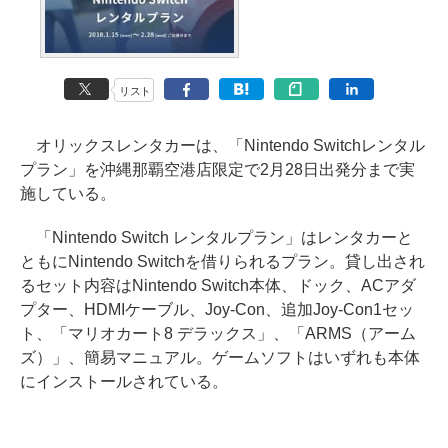
リスト
オリックスレンタカーは、「Nintendo Switchレンタル
プラン」を沖縄那覇空港店限定で2月28日出発分まで実
施している。
「Nintendo Switch レンタルプラン」はレンタカーと
ともにNintendo Switchを借りられるプラン。貸し出され
るセット内容はNintendo Switch本体、ドック、ACアダ
プター、HDMIケーブル、Joy-Con、追加Joy-Con1セッ
ト、「マリオカート8 デラックス」、「ARMS（アーム
ズ）」、簡易マニュアル。ゲームソフトはいずれも本体
にインストールされている。