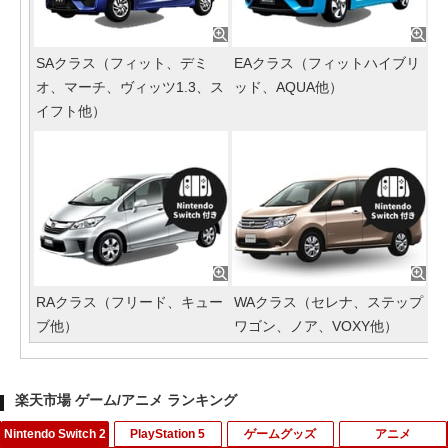
SAクラス（フィット、デミ
EAクラス（フィットハイブリ
オ、マーチ、ヴィッツ1.3、ス
ッド、AQUA他）
イフト他）
RAクラス（フリード、キュー
WAクラス（セレナ、ステップ
ブ他）
ワゴン、ノア、VOXY他）
楽天市場 ゲーム/アニメ ランキング
Nintendo Switch 2
PlayStation 5
ゲームグッズ
アニメ