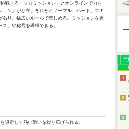
挑戦する「ソロミッション」とオンラインで力を
ション」が存在。それぞれノーマル、ハード、エキ
があり、幅広いルールで楽しめる。ミッションを達
ース」や称号を獲得できる。
n2を設定して熱い戦いを繰り広げられる。