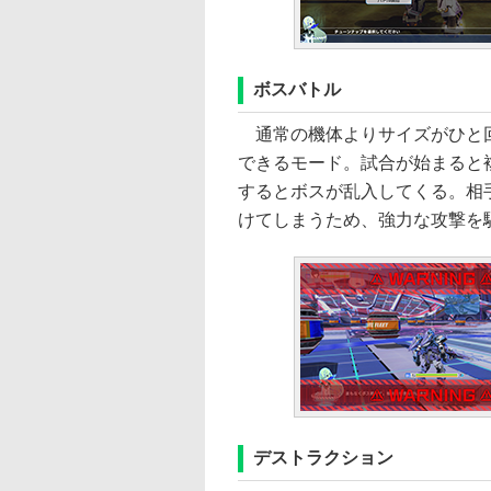
ボスバトル
通常の機体よりサイズがひと回
できるモード。試合が始まると
するとボスが乱入してくる。相
けてしまうため、強力な攻撃を
デストラクション