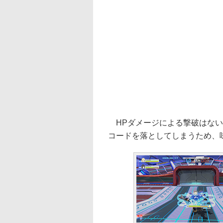
HPダメージによる撃破はない
コードを落としてしまうため、