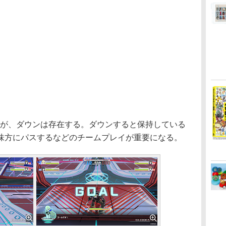
が、ダウンは存在する。ダウンすると保持している
味方にパスするなどのチームプレイが重要になる。