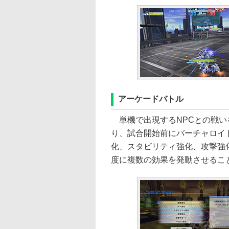
アーケードバトル
単機で出現するNPCとの戦い
り、試合開始前にバーチャロイ
化、スタビリティ強化、攻撃強化
度に複数の効果を発動させるこ