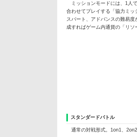
ミッションモードには、1人で
合わせてプレイする「協力ミッ
スパート、アドバンスの難易度
成すればゲーム内通貨の「リソ
スタンダードバトル
通常の対戦形式。1on1、2o