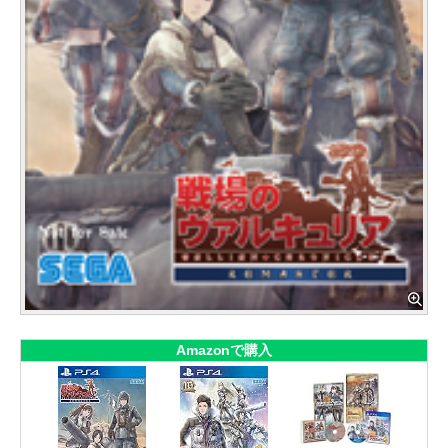
Amazonで購入