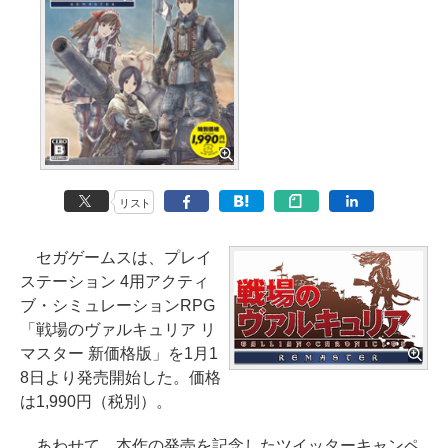
リスト
セガゲームスは、プレイ
ステーション 4用アクティ
ブ・シミュレーションRPG
「戦場のヴァルキュリア リ
マスター 新価格版」を1月1
8日より発売開始した。価格
は1,990円（税別）。
あわせて、本作の発売を記念したツイッターキャンペ