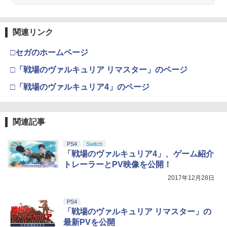
関連リンク
□セガのホームページ
□「戦場のヴァルキュリア リマスター」のページ
□「戦場のヴァルキュリア4」のページ
関連記事
PS4
Switch
「戦場のヴァルキュリア4」、ゲーム紹介
トレーラーとPV映像を公開！
2017年12月28日
PS4
「戦場のヴァルキュリア リマスター」の
最新PVを公開