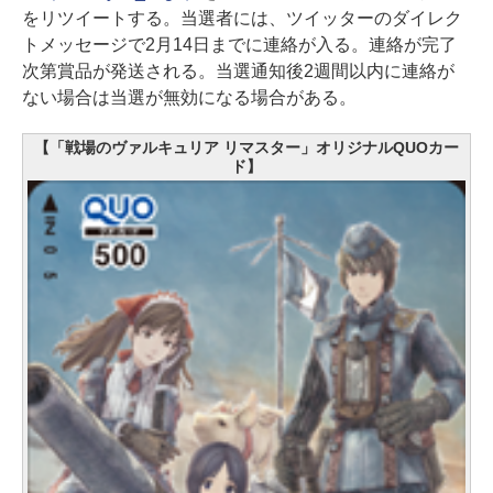
をリツイートする。当選者には、ツイッターのダイレク
トメッセージで2月14日までに連絡が入る。連絡が完了
次第賞品が発送される。当選通知後2週間以内に連絡が
ない場合は当選が無効になる場合がある。
【「戦場のヴァルキュリア リマスター」オリジナルQUOカー
ド】