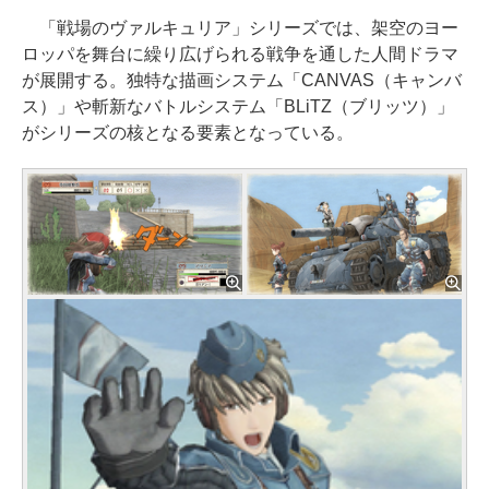
「戦場のヴァルキュリア」シリーズでは、架空のヨー
ロッパを舞台に繰り広げられる戦争を通した人間ドラマ
が展開する。独特な描画システム「CANVAS（キャンバ
ス）」や斬新なバトルシステム「BLiTZ（ブリッツ）」
がシリーズの核となる要素となっている。