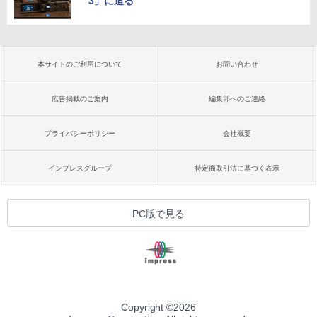
3」に迫る
本サイトのご利用について
お問い合わせ
広告掲載のご案内
編集部へのご連絡
プライバシーポリシー
会社概要
インプレスグループ
特定商取引法に基づく表示
PC版で見る
Copyright ©
2026