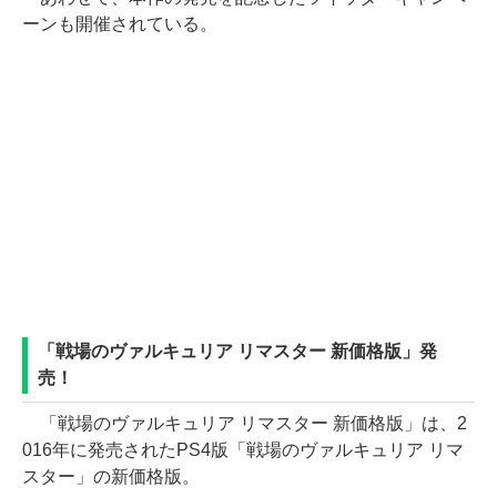
ーンも開催されている。
「戦場のヴァルキュリア リマスター 新価格版」発
売！
「戦場のヴァルキュリア リマスター 新価格版」は、2
016年に発売されたPS4版「戦場のヴァルキュリア リマ
スター」の新価格版。