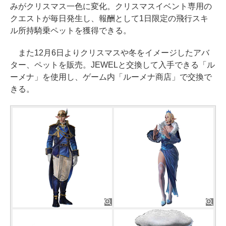
みがクリスマス一色に変化。クリスマスイベント専用の
クエストが毎日発生し、報酬として1日限定の飛行スキ
ル所持騎乗ペットを獲得できる。
また12月6日よりクリスマスや冬をイメージしたアバ
ター、ペットを販売。JEWELと交換して入手できる「ル
ーメナ」を使用し、ゲーム内「ルーメナ商店」で交換で
きる。