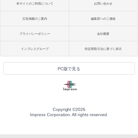
本サイトのご利用について
お問い合わせ
広告掲載のご案内
編集部へのご連絡
プライバシーポリシー
会社概要
インプレスグループ
特定商取引法に基づく表示
PC版で見る
Copyright ©
2026
Impress Corporation. All rights reserved.