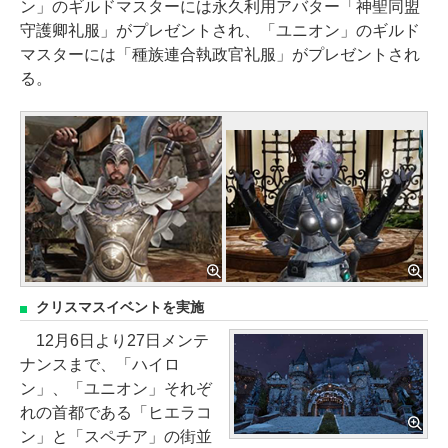
ン」のギルドマスターには永久利用アバター「神聖同盟
守護卿礼服」がプレゼントされ、「ユニオン」のギルド
マスターには「種族連合執政官礼服」がプレゼントされ
る。
クリスマスイベントを実施
12月6日より27日メンテ
ナンスまで、「ハイロ
ン」、「ユニオン」それぞ
れの首都である「ヒエラコ
ン」と「スペチア」の街並