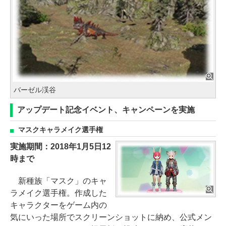
バーゼル渓谷
アップデート記念イベント、キャンペーンを実施
マスクキャラメイク選手権
実施期間：2018年1月5日12
時まで
新種族「マスク」のキャ
ラメイク選手権。作成した
キャラクターをゲーム内の
気にいった場所でスクリーンショットに納め、公式メン