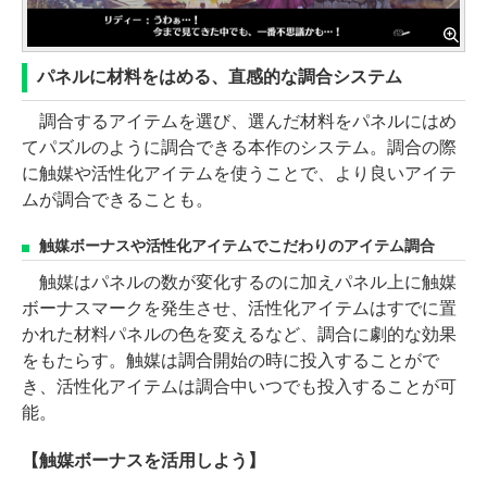
パネルに材料をはめる、直感的な調合システム
調合するアイテムを選び、選んだ材料をパネルにはめ
てパズルのように調合できる本作のシステム。調合の際
に触媒や活性化アイテムを使うことで、より良いアイテ
ムが調合できることも。
触媒ボーナスや活性化アイテムでこだわりのアイテム調合
触媒はパネルの数が変化するのに加えパネル上に触媒
ボーナスマークを発生させ、活性化アイテムはすでに置
かれた材料パネルの色を変えるなど、調合に劇的な効果
をもたらす。触媒は調合開始の時に投入することがで
き、活性化アイテムは調合中いつでも投入することが可
能。
【触媒ボーナスを活用しよう】