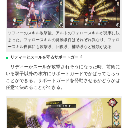
ソフィーのスキル攻撃後、アルトのフォロースキルが見事に決
まった。フォロースキルの発動条件はそれぞれ異なり、フォロ
ースキル自体にも攻撃系、回復系、補助系など種類がある
リディーとスールを守るサポートガード
リディーかスールが攻撃されそうになった時、前衛に
いる双子以外の味方にサポートガードでかばってもらう
ことができる。サポートガードを発動させるかどうかは
任意で決めることができる。