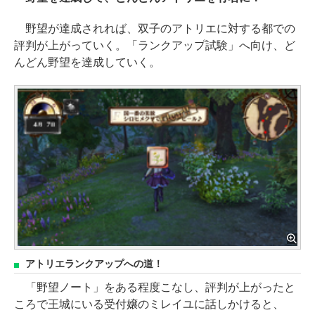
野望が達成されれば、双子のアトリエに対する都での
評判が上がっていく。「ランクアップ試験」へ向け、ど
んどん野望を達成していく。
アトリエランクアップへの道！
「野望ノート」をある程度こなし、評判が上がったと
ころで王城にいる受付嬢のミレイユに話しかけると、