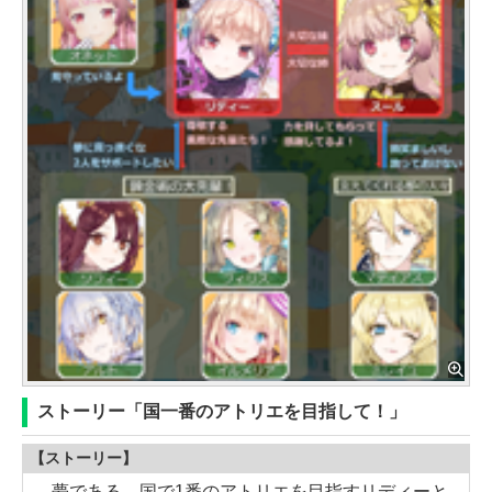
ストーリー「国一番のアトリエを目指して！」
【ストーリー】
夢である、国で1番のアトリエを目指すリディーと