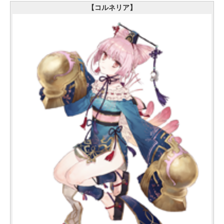
【コルネリア】