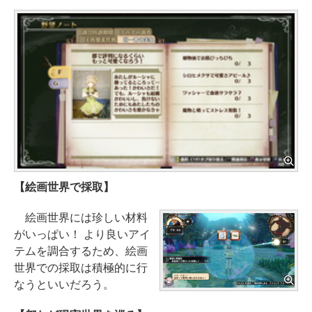
【絵画世界で採取】
絵画世界には珍しい材料
がいっぱい！ より良いアイ
テムを調合するため、絵画
世界での採取は積極的に行
なうといいだろう。