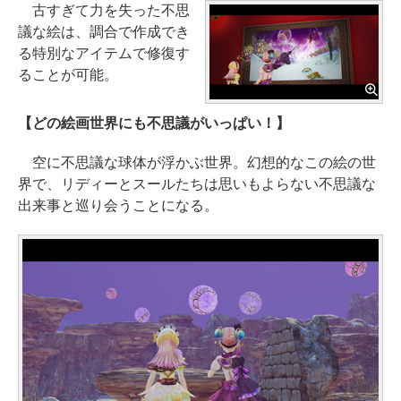
古すぎて力を失った不思
議な絵は、調合で作成でき
る特別なアイテムで修復す
ることが可能。
【どの絵画世界にも不思議がいっぱい！】
空に不思議な球体が浮かぶ世界。幻想的なこの絵の世
界で、リディーとスールたちは思いもよらない不思議な
出来事と巡り会うことになる。