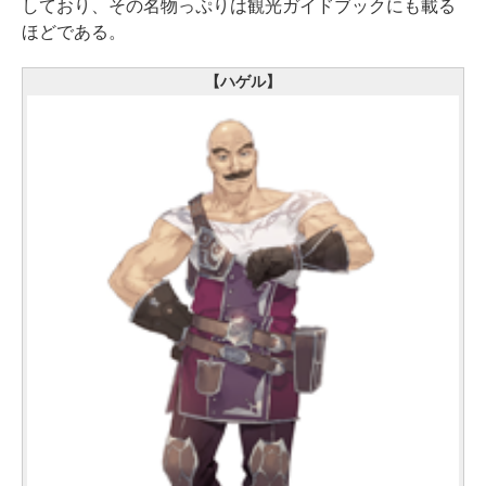
しており、その名物っぷりは観光ガイドブックにも載る
ほどである。
【ハゲル】