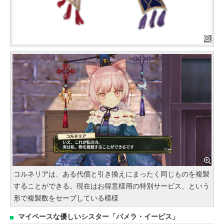
コルネリアは、ある代償と引き換えにまったく同じものを複製
することができる。現在はお得意様用の特別サービス、という
形で複製数をセーブしている模様
マイペースな優しいシスター「パメラ・イービス」