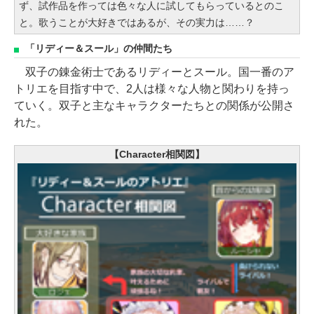
ず、試作品を作っては色々な人に試してもらっているとのこ
と。歌うことが大好きではあるが、その実力は……？
「リディー＆スール」の仲間たち
双子の錬金術士であるリディーとスール。国一番のア
トリエを目指す中で、2人は様々な人物と関わりを持っ
ていく。双子と主なキャラクターたちとの関係が公開さ
れた。
【Character相関図】