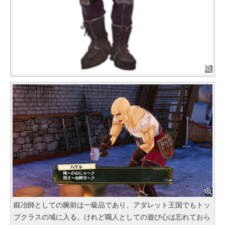
鍛冶師としての腕前は一級品であり、アダレット王国でもトッ
プクラスの域に入る。けれど職人としての遊び心は忘れておら