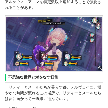
アルケウス・アニマを特定数以上追加することで強化さ
れることがある。
不思議な世界と対をなす日常
リディーとスールたちが暮らす都、メルヴェイユ。穏
やかな時間が流れるこの場所で、リディーとスールたち
は夢に向かって一直線に進んでいく。