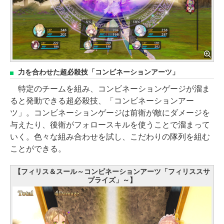
力を合わせた超必殺技「コンビネーションアーツ」
特定のチームを組み、コンビネーションゲージが溜ま
ると発動できる超必殺技、「コンビネーションアー
ツ」。コンビネーションゲージは前衛が敵にダメージを
与えたり、後衛がフォロースキルを使うことで溜まって
いく。色々な組み合わせを試し、こだわりの隊列を組む
ことができる。
【フィリス＆スール～コンビネーションアーツ「フィリススサ
プライズ」～】