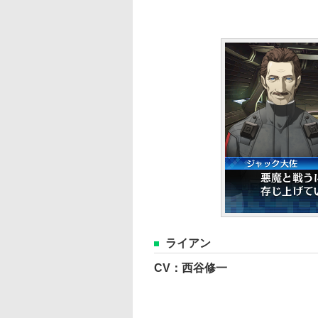
ライアン
CV：西谷修一