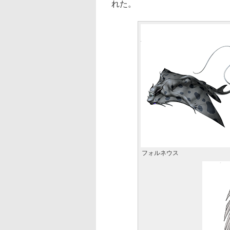
れた。
フォルネウス