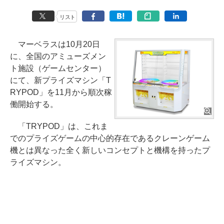
リスト
マーベラスは10月20日
に、全国のアミューズメン
ト施設（ゲームセンター）
にて、新プライズマシン「T
RYPOD」を11月から順次稼
働開始する。
「TRYPOD」は、これま
でのプライズゲームの中心的存在であるクレーンゲーム
機とは異なった全く新しいコンセプトと機構を持ったプ
ライズマシン。