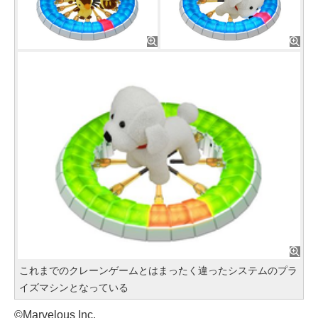
これまでのクレーンゲームとはまったく違ったシステムのプラ
イズマシンとなっている
©Marvelous Inc.