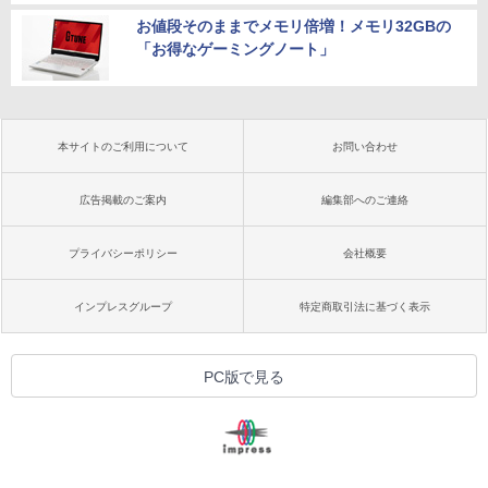
お値段そのままでメモリ倍増！メモリ32GBの
「お得なゲーミングノート」
本サイトのご利用について
お問い合わせ
広告掲載のご案内
編集部へのご連絡
プライバシーポリシー
会社概要
インプレスグループ
特定商取引法に基づく表示
PC版で見る