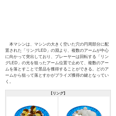
本マシンは、マシンの大きく空いた穴の円周部分に配
置された「リングLED」の淵より、複数のアームが中心
に向かって突出しており、プレーヤーは回転する「リン
グLED」の光を狙ったアーム位置で止めて、複数のアー
ムを落とすことで景品を獲得することができる。どのア
ームから狙って落とすかがプライズ獲得の鍵となってい
く。
【リング】