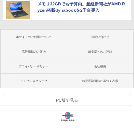
メモリ32GBでも予算内。産経新聞社がAMD R
yzen搭載dynabookを2千台導入
本サイトのご利用について
お問い合わせ
広告掲載のご案内
編集部へのご連絡
プライバシーポリシー
会社概要
インプレスグループ
特定商取引法に基づく表示
PC版で見る