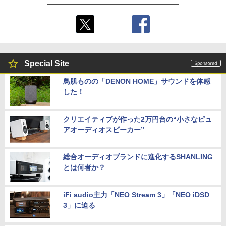
Special Site
鳥肌ものの「DENON HOME」サウンドを体感
した！
クリエイティブが作った2万円台の“小さなピュ
アオーディオスピーカー”
総合オーディオブランドに進化するSHANLING
とは何者か？
iFi audio主力「NEO Stream 3」「NEO iDSD
3」に迫る