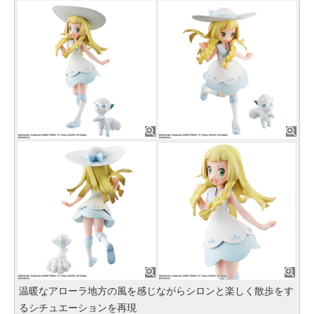
温暖なアローラ地方の風を感じながらシロンと楽しく散歩をす
るシチュエーションを再現