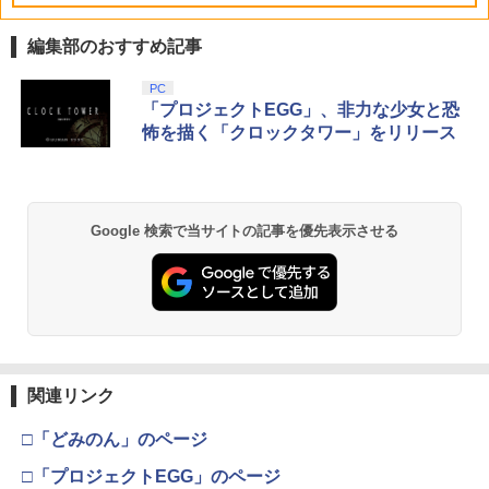
編集部のおすすめ記事
PC
「プロジェクトEGG」、非力な少女と恐
怖を描く「クロックタワー」をリリース
Google 検索で当サイトの記事を優先表示させる
関連リンク
□「どみのん」のページ
□「プロジェクトEGG」のページ