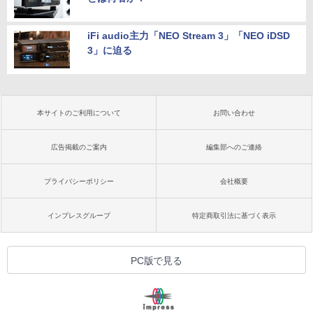
iFi audio主力「NEO Stream 3」「NEO iDSD
3」に迫る
本サイトのご利用について
お問い合わせ
広告掲載のご案内
編集部へのご連絡
プライバシーポリシー
会社概要
インプレスグループ
特定商取引法に基づく表示
PC版で見る