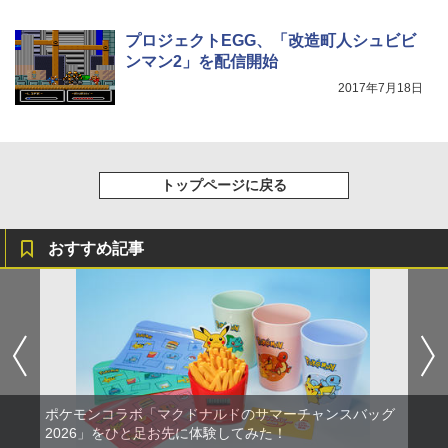
プロジェクトEGG、「改造町人シュビビ
ンマン2」を配信開始
2017年7月18日
トップページに戻る
おすすめ記事
ポケモンコラボ「マクドナルドのサマーチャンスバッグ
2026」をひと足お先に体験してみた！