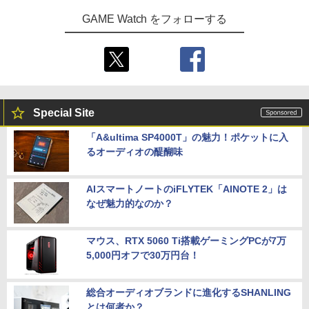
GAME Watch をフォローする
Special Site
「A&ultima SP4000T」の魅力！ポケットに入
るオーディオの醍醐味
AIスマートノートのiFLYTEK「AINOTE 2」は
なぜ魅力的なのか？
マウス、RTX 5060 Ti搭載ゲーミングPCが7万
5,000円オフで30万円台！
総合オーディオブランドに進化するSHANLING
とは何者か？