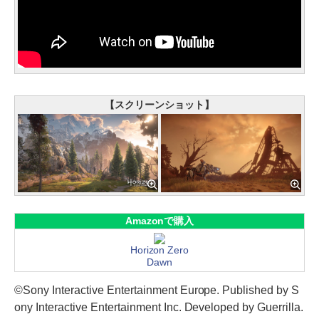
【スクリーンショット】
Amazonで購入
Horizon Zero
Dawn
©Sony Interactive Entertainment Europe. Published by S
ony Interactive Entertainment Inc. Developed by Guerrilla.