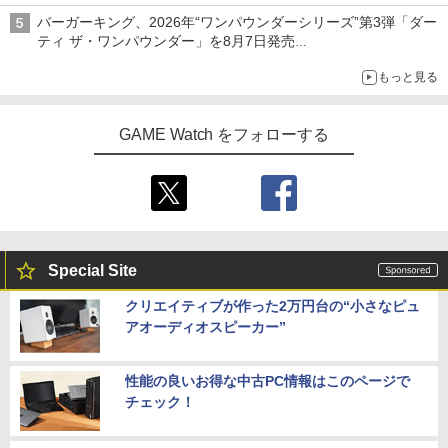
バーガーキング、2026年“ワンパウンダーシリーズ”第3弾「ダー
ティ ザ・ワンパウンダー」を8月7日発売
「特製ガーリックマヨソース」を使用した超大型チーズバーガー
もっと見る
GAME Watch をフォローする
Special Site
クリエイティブが作った2万円台の“小さなピュ
アオーディオスピーカー”
性能の良いお得な中古PC情報はこのページで
チェック！