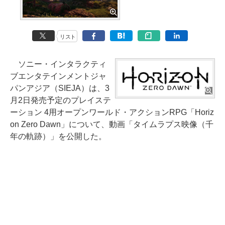
リスト
ソニー・インタラクティ
ブエンタテインメントジャ
パンアジア（SIEJA）は、3
月2日発売予定のプレイステ
ーション 4用オープンワールド・アクションRPG「Horiz
on Zero Dawn」について、動画「タイムラプス映像（千
年の軌跡）」を公開した。