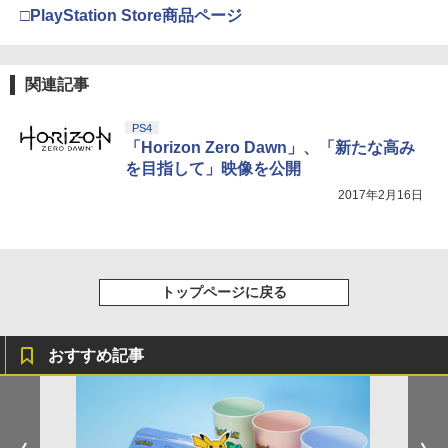
□PlayStation Store商品ページ
関連記事
PS4
「Horizon Zero Dawn」、「新たな高み
を目指して」映像を公開
2017年2月16日
トップページに戻る
おすすめ記事