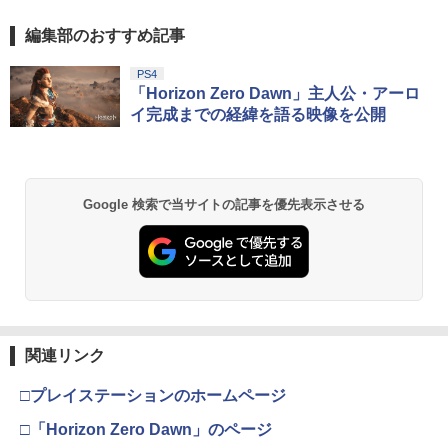
編集部のおすすめ記事
PS4
「Horizon Zero Dawn」主人公・アーロ
イ完成までの経緯を語る映像を公開
Google 検索で当サイトの記事を優先表示させる
関連リンク
□プレイステーションのホームページ
□「Horizon Zero Dawn」のページ