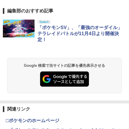
編集部のおすすめ記事
Switch
「ポケモンSV」、「最強のオーダイル」
テラレイドバトルが11月4日より開催決
定！
Google 検索で当サイトの記事を優先表示させる
関連リンク
□ポケモンのホームページ