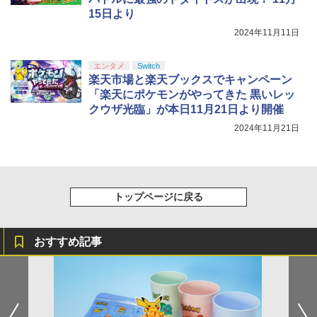
15日より
2024年11月11日
エンタメ
Switch
楽天市場と楽天ブックスでキャンペーン
「楽天にポケモンがやってきた 黒いレッ
クウザ光臨」が本日11月21日より開催
2024年11月21日
トップページに戻る
おすすめ記事