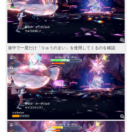
途中で一度だけ「りゅうのまい」を使用してくるのを確認