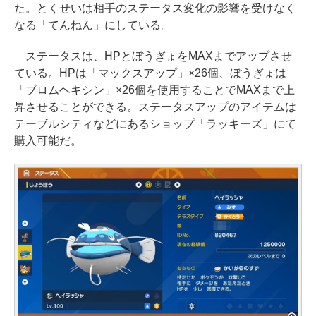
た。とくせいは相手のステータス変化の影響を受けなく
なる「てんねん」にしている。
ステータスは、HPとぼうぎょをMAXまでアップさせ
ている。HPは「マックスアップ」×26個、ぼうぎょは
「ブロムヘキシン」×26個を使用することでMAXまで上
昇させることができる。ステータスアップのアイテムは
テーブルシティなどにあるショップ「ラッキーズ」にて
購入可能だ。