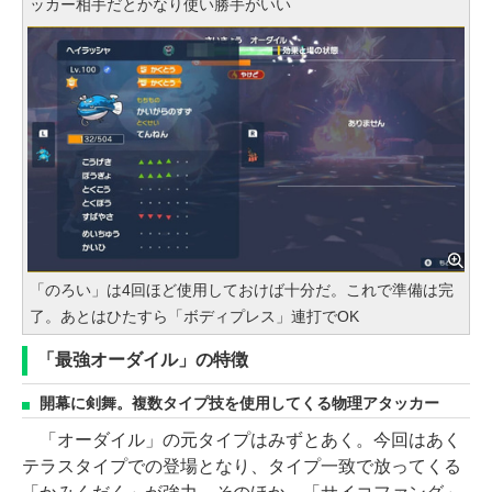
ッカー相手だとかなり使い勝手がいい
「のろい」は4回ほど使用しておけば十分だ。これで準備は完
了。あとはひたすら「ボディプレス」連打でOK
「最強オーダイル」の特徴
開幕に剣舞。複数タイプ技を使用してくる物理アタッカー
「オーダイル」の元タイプはみずとあく。今回はあく
テラスタイプでの登場となり、タイプ一致で放ってくる