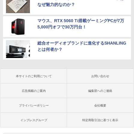
なぜ魅力的なのか？
マウス、RTX 5060 Ti搭載ゲーミングPCが7万
5,000円オフで30万円台！
総合オーディオブランドに進化するSHANLING
とは何者か？
本サイトのご利用について
お問い合わせ
広告掲載のご案内
編集部へのご連絡
プライバシーポリシー
会社概要
インプレスグループ
特定商取引法に基づく表示