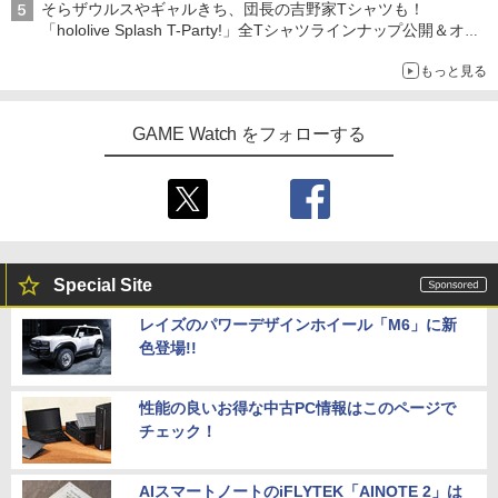
そらザウルスやギャルきち、団長の吉野家Tシャツも！
「hololive Splash T-Party!」全Tシャツラインナップ公開＆オン
ライン販売開始
もっと見る
GAME Watch をフォローする
Special Site
レイズのパワーデザインホイール「M6」に新
色登場!!
性能の良いお得な中古PC情報はこのページで
チェック！
AIスマートノートのiFLYTEK「AINOTE 2」は