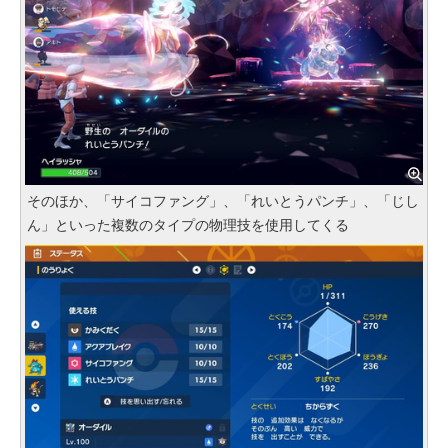
そのほか、「サイコファング」、「れいとうパンチ」、「じし
ん」といった複数のタイプの物理技を使用してくる