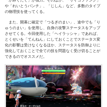
「かみくだく」が強力。そのほか、「サイコファング」
や「れいとうパンチ」、「じしん」など、多数のタイプ
の物理技を使ってくる。
また、開幕に確定で「つるぎのまい」、途中でも「り
ゅうのまい」を使用し、自身の攻撃ステータスをアップ
させてくる。今回使用した「ヘイラッシャ」であれば、
とくせいを「てんねん」にしておくことでステータス変
化の影響は受けなくなるほか、ステータスを防御よりに
強化しておくことで全ての技を問題なく受け切ることが
できるのでオススメだ。