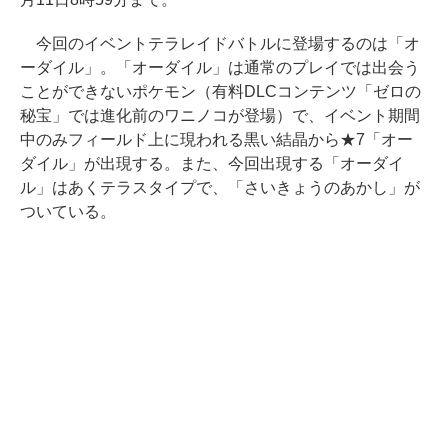
今回のイベントテラレイドバトルに登場するのは「オ
ーダイル」。「オーダイル」は通常のプレイでは出会う
ことができないポケモン（有料DLCコンテンツ「ゼロの
秘宝」では進化前のワニノコが登場）で、イベント期間
中のみフィールド上に現われる黒い結晶から★7「オー
ダイル」が出現する。また、今回出現する「オーダイ
ル」はあくテラスタイプで、「さいきょうのあかし」が
ついている。