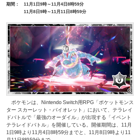
期間： 11月1日9時～11月4日8時59分
11月8日9時～11月11日8時59分
ポケモンは、Nintendo Switch用RPG「ポケットモンス
ター スカーレット・バイオレット」において、テラレイ
ドバトルで「最強のオーダイル」が出現する「イベント
テラレイドバトル」を開催している。開催期間は、11月
1日9時より11月4日8時59分までと、11月8日9時より11
月11日8時59分まで。