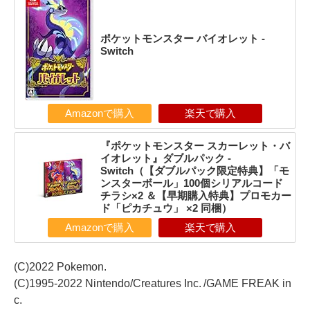
ポケットモンスター バイオレット -
Switch
Amazonで購入
楽天で購入
『ポケットモンスター スカーレット・バ
イオレット』ダブルパック -
Switch（【ダブルパック限定特典】「モ
ンスターボール」100個シリアルコード
チラシ×2 ＆【早期購入特典】プロモカー
ド「ピカチュウ」 ×2 同梱）
Amazonで購入
楽天で購入
(C)2022 Pokemon.
(C)1995-2022 Nintendo/Creatures Inc. /GAME FREAK in
c.