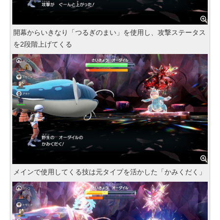
開幕からいきなり「つるぎのまい」を使用し、攻撃ステータス
を2段階上げてくる
メインで使用してくる技は元タイプを活かした「かみくだく」