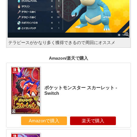
テラピースがかなり多く獲得できるので周回にオススメ
Amazon/楽天で購入
ポケットモンスター スカーレット -
Switch
Amazonで購入
楽天で購入