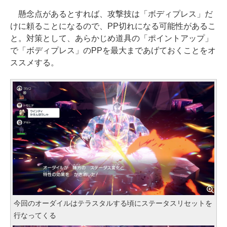
懸念点があるとすれば、攻撃技は「ボディプレス」だ
けに頼ることになるので、PP切れになる可能性があるこ
と。対策として、あらかじめ道具の「ポイントアップ」
で「ボディプレス」のPPを最大まであげておくことをオ
ススメする。
今回のオーダイルはテラスタルする頃にステータスリセットを
行なってくる