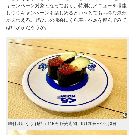
キャンペーン対象となっており、特別なメニューを堪能
しつつキャンペーンも楽しめるというとてもお得な気分
が味わえる。ぜひこの機会にくら寿司へ足を運んでみて
はいかがだろうか。
味付けいくら 価格：115円 販売期間：9月20日〜10月3日