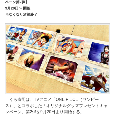
ペーン第2弾】
9月20日〜 開催
※なくなり次第終了
くら寿司は、TVアニメ「ONE PIECE（ワンピー
ス）」とコラボした「オリジナルグッズプレゼントキャ
ンペーン」第2弾を9月20日より開始する。