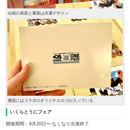
台紙の表面と裏面は共通デザイン
裏面にはコラボのオリジナルロゴが入っている
いくらとうにフェア
開催期間：9月20日〜 なくなり次第終了