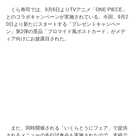
くら寿司では、9月6日よりTVアニメ「ONE PIECE」
とのコラボキャンペーンが実施されている。今回、9月2
0日より新たにスタートする「プレゼントキャンペー
ン」第2弾の景品「ブロマイド風ポストカード」がメデ
ィア向けにお披露目された。
また、同時開催される「いくらとうにフェア」で提供
されるメニューの先行試食会も実施されたので、本稿で