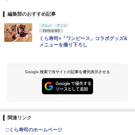
編集部のおすすめ記事
グルメ
アニメ
【特別企画】
くら寿司×「ワンピース」コラボグッズ&
メニューを撮り下ろし
Google 検索で当サイトの記事を優先表示させる
関連リンク
□くら寿司のホームページ