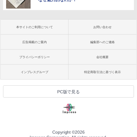
本サイトのご利用について
お問い合わせ
広告掲載のご案内
編集部へのご連絡
プライバシーポリシー
会社概要
インプレスグループ
特定商取引法に基づく表示
PC版で見る
Copyright ©
2026