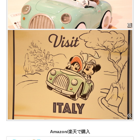
Amazon/楽天で購入