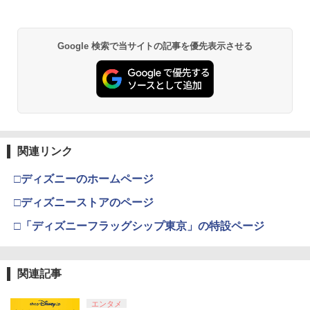
Google 検索で当サイトの記事を優先表示させる
関連リンク
□ディズニーのホームページ
□ディズニーストアのページ
□「ディズニーフラッグシップ東京」の特設ページ
関連記事
エンタメ