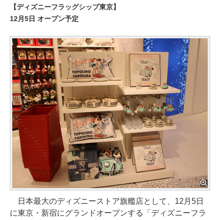
【ディズニーフラッグシップ東京】
12月5日 オープン予定
日本最大のディズニーストア旗艦店として、12月5日
に東京・新宿にグランドオープンする「ディズニーフラ