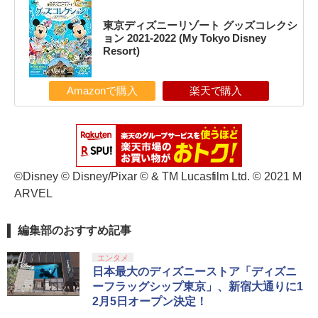
東京ディズニーリゾート グッズコレクシ
ョン 2021-2022 (My Tokyo Disney
Resort)
Amazonで購入
楽天で購入
©Disney © Disney/Pixar © & TM Lucasfilm Ltd. © 2021 M
ARVEL
編集部のおすすめ記事
エンタメ
日本最大のディズニーストア「ディズニ
ーフラッグシップ東京」、新宿大通りに1
2月5日オープン決定！