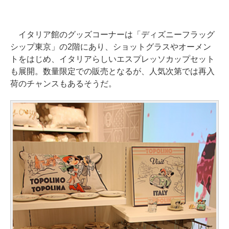
イタリア館のグッズコーナーは「ディズニーフラッグ
シップ東京」の2階にあり、ショットグラスやオーメン
トをはじめ、イタリアらしいエスプレッソカップセット
も展開。数量限定での販売となるが、人気次第では再入
荷のチャンスもあるそうだ。