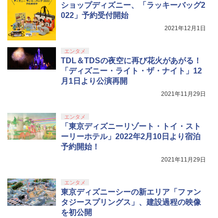
ショップディズニー、「ラッキーバッグ2
022」予約受付開始
2021年12月1日
エンタメ
TDL＆TDSの夜空に再び花火があがる！
「ディズニー・ライト・ザ・ナイト」12
月1日より公演再開
2021年11月29日
エンタメ
「東京ディズニーリゾート・トイ・スト
ーリーホテル」2022年2月10日より宿泊
予約開始！
2021年11月29日
エンタメ
東京ディズニーシーの新エリア「ファン
タジースプリングス」、建設過程の映像
を初公開