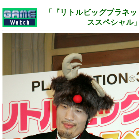
「『リトルビッグプラネッ
ススペシャル