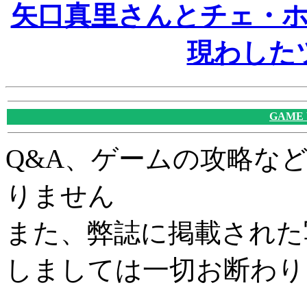
矢口真里さんとチェ・
現わした
GAME
Q&A、ゲームの攻略な
りません
また、弊誌に掲載された
しましては一切お断わり