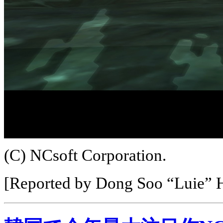
(C) NCsoft Corporation.
[Reported by Dong Soo “Luie