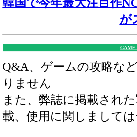
韓国で今年最大注目作NCs
が
GAME
Q&A、ゲームの攻略な
りません
また、弊誌に掲載された
載、使用に関しましては