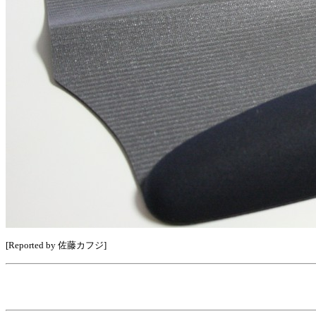
[Reported by 佐藤カフジ]