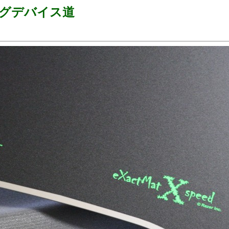
ングデバイス道