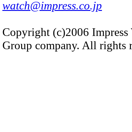
watch@impress.co.jp
Copyright (c)2006 Impress 
Group company. All rights 