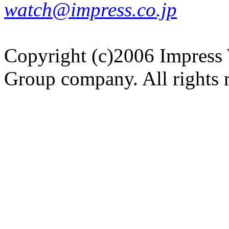
watch@impress.co.jp
Copyright (c)2006 Impress 
Group company. All rights 