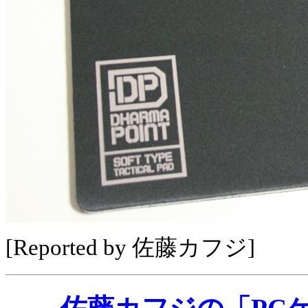
[Reported by 佐藤カフジ]