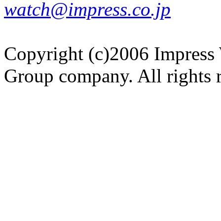
watch@impress.co.jp
Copyright (c)2006 Impress 
Group company. All rights 