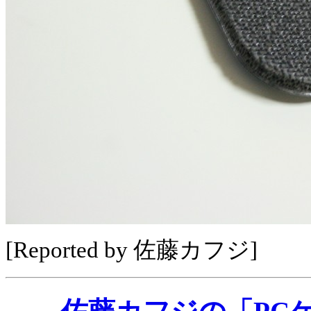
[Reported by 佐藤カフジ]