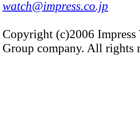
watch@impress.co.jp
Copyright (c)2006 Impress 
Group company. All rights 