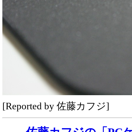
[Reported by 佐藤カフジ]