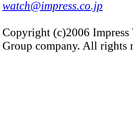
watch@impress.co.jp
Copyright (c)2006 Impress 
Group company. All rights 