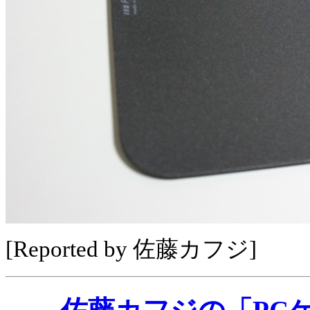
[Reported by 佐藤カフジ]