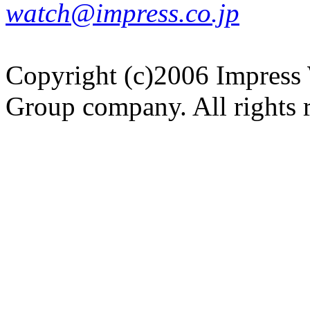
watch@impress.co.jp
Copyright (c)2006 Impress 
Group company. All rights 