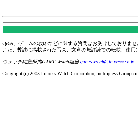
Q&A、ゲームの攻略などに関する質問はお受けしておりませ
また、弊誌に掲載された写真、文章の無許諾での転載、使用
ウォッチ編集部内GAME Watch担当
game-watch@impress.co.jp
Copyright (c) 2008 Impress Watch Corporation, an Impress Group com