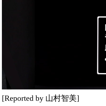
[Reported by 山村智美]