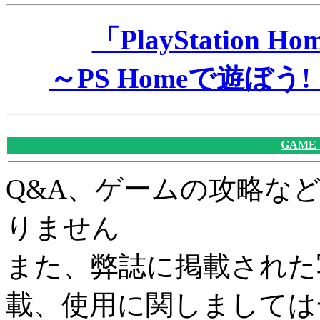
「PlayStatio
～PS Homeで遊ぼ
GAME
Q&A、ゲームの攻略な
りません
また、弊誌に掲載された
載、使用に関しましては