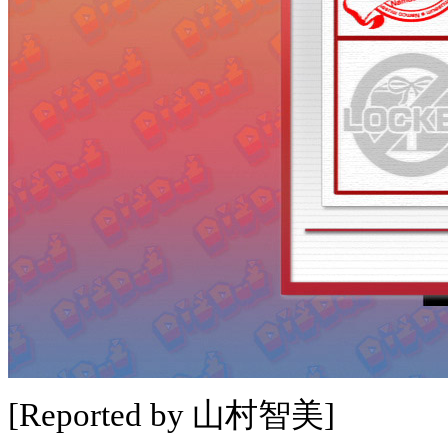
[Reported by 山村智美]