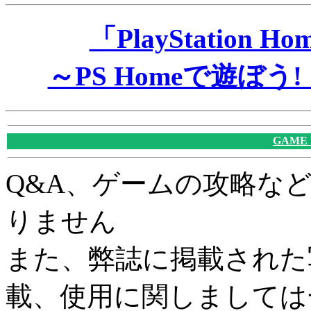
「PlayStatio
～PS Homeで遊ぼ
GAME
Q&A、ゲームの攻略な
りません
また、弊誌に掲載された
載、使用に関しましては