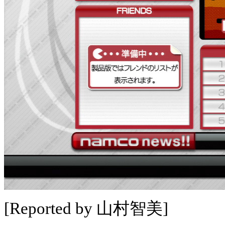
[Reported by 山村智美]