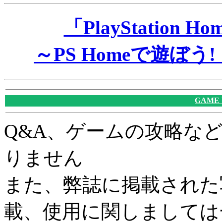
「PlayStatio
～PS Homeで遊ぼ
GAME
Q&A、ゲームの攻略な
りません
また、弊誌に掲載された
載、使用に関しましては