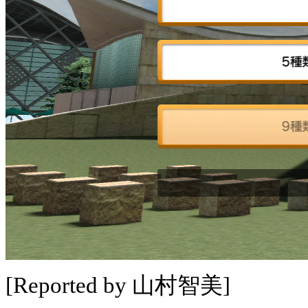
[Reported by 山村智美]