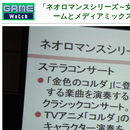
「ネオロマンスシリーズ～
ームとメディアミック