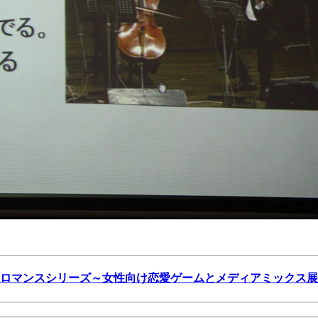
ロマンスシリーズ～女性向け恋愛ゲームとメディアミックス展