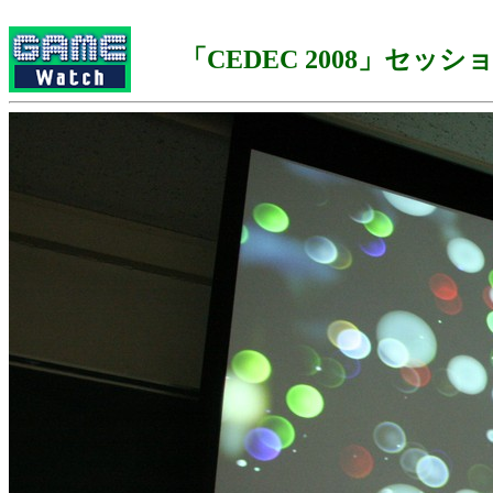
「CEDEC 2008」セッ