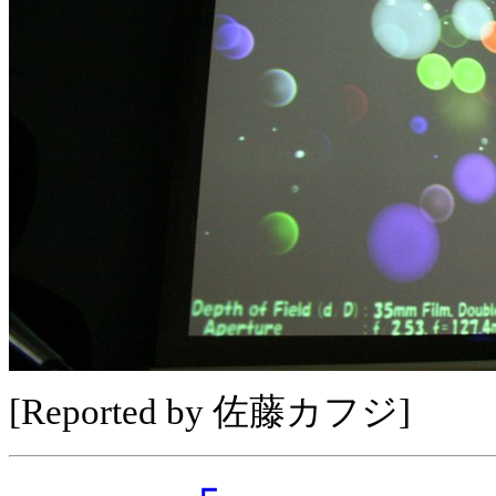
[Reported by 佐藤カフジ]