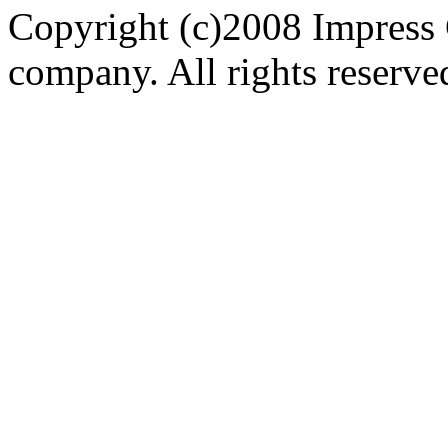
Copyright (c)2008 Impress 
company. All rights reserve