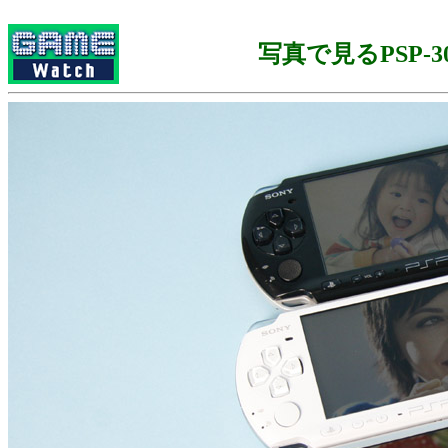
写真で見るPSP-30