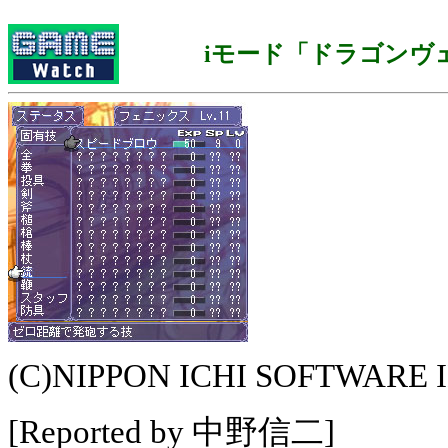
iモード「ドラゴンヴ
(C)NIPPON ICHI SOFTWARE 
[Reported by 中野信二]