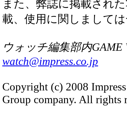
また、弊誌に掲載された
載、使用に関しましては
ウォッチ編集部内GAME W
watch@impress.co.jp
Copyright (c) 2008 Impress
Group company. All rights 