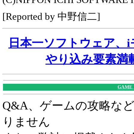
[Reported by 中野信二]
日本一ソフトウェア、
やり込み要素満
GAME
Q&A、ゲームの攻略な
りません