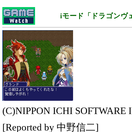
iモード「ドラゴンヴ
(C)NIPPON ICHI SOFTWARE 
[Reported by 中野信二]