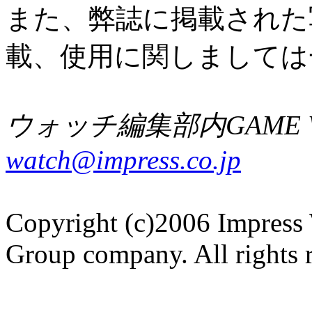
また、弊誌に掲載された
載、使用に関しましては
ウォッチ編集部内GAME W
watch@impress.co.jp
Copyright (c)2006 Impress 
Group company. All rights 