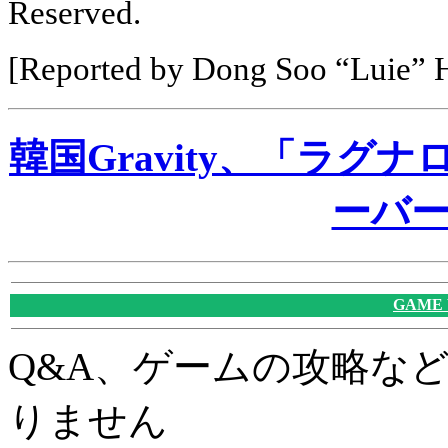
Reserved.
[Reported by Dong Soo “Luie
韓国Gravity、「ラ
ーバ
GAME
Q&A、ゲームの攻略な
りません