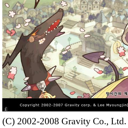
(C) 2002-2008 Gravity Co., Ltd.