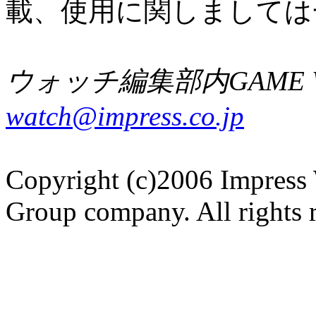
載、使用に関しましては
ウォッチ編集部内GAME W
watch@impress.co.jp
Copyright (c)2006 Impress 
Group company. All rights 