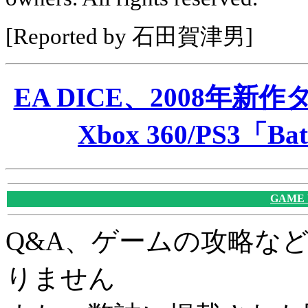
[Reported by 石田賀津男]
EA DICE、2008年
Xbox 360/PS3「Bat
GAME
Q&A、ゲームの攻略な
りません