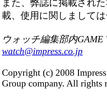
また、弊誌に掲載された
載、使用に関しましては
ウォッチ編集部内GAME W
watch@impress.co.jp
Copyright (c) 2008 Impress
Group company. All rights 