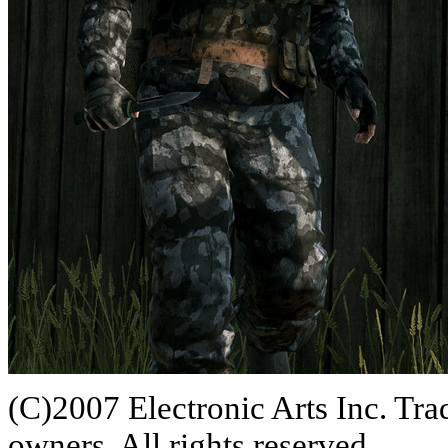
(C)2007 Electronic Arts Inc. Tra
owners. All rights reserved.