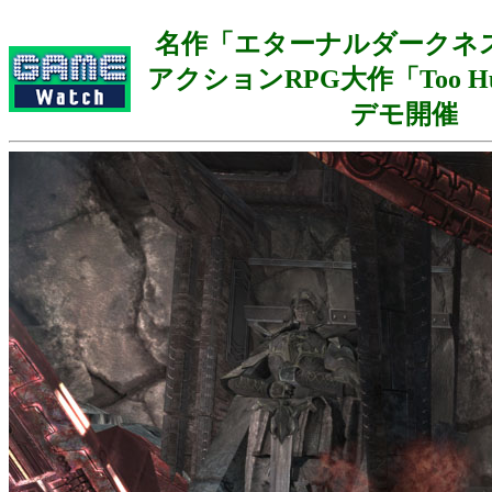
名作「エターナルダークネ
アクションRPG大作「Too H
デモ開催