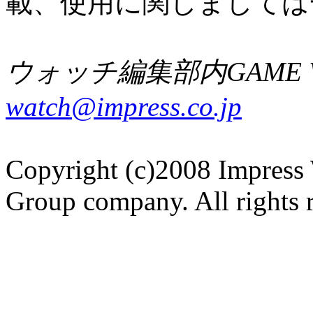
載、使用に関しましては
ウォッチ編集部内GAME W
watch@impress.co.jp
Copyright (c)2008 Impress 
Group company. All rights 