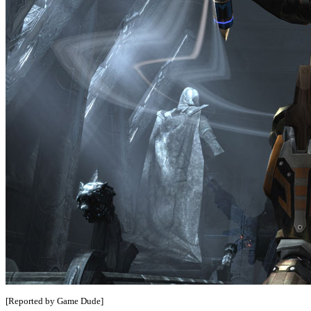
[Reported by Game Dude]