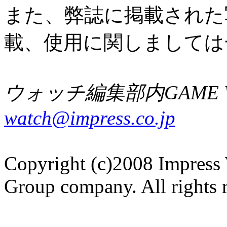
また、弊誌に掲載された
載、使用に関しましては
ウォッチ編集部内GAME W
watch@impress.co.jp
Copyright (c)2008 Impress 
Group company. All rights 