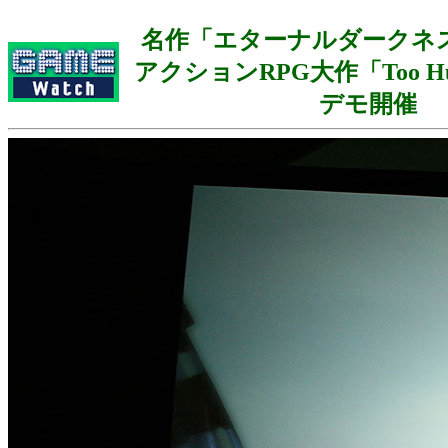
名作「エターナルダークネ
アクションRPG大作「Too H
デモ開催