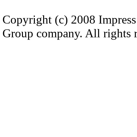
Copyright (c) 2008 Impress
Group company. All rights 