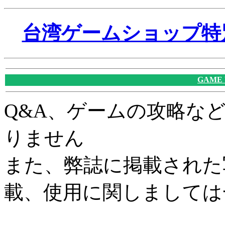
台湾ゲームショップ特別レ
GAME
Q&A、ゲームの攻略な
りません
また、弊誌に掲載された
載、使用に関しましては