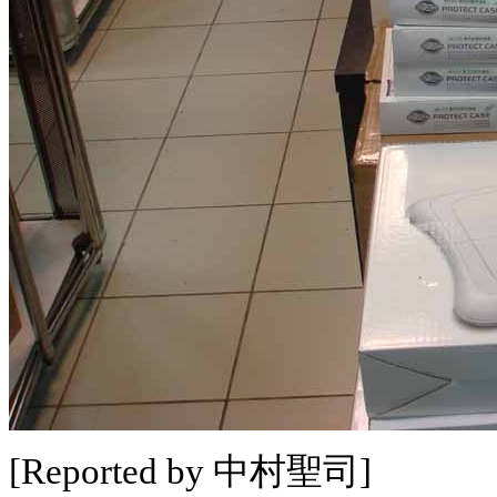
[Reported by 中村聖司]