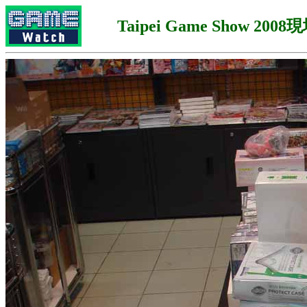
Taipei Game Show 2