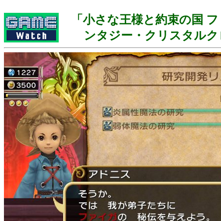
「小さな王様と約束の国 
ンタジー・クリスタルク