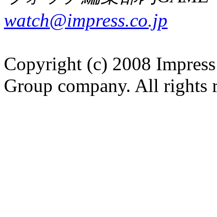
watch@impress.co.jp
Copyright (c) 2008 Impress
Group company. All rights 