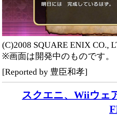
(C)2008 SQUARE ENIX CO., LTD
※画面は開発中のものです。
[Reported by 豊臣和孝]
スクエニ、Wiiウ
F