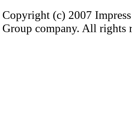
Copyright (c) 2007 Impress
Group company. All rights 