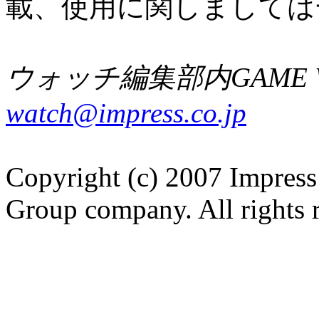
載、使用に関しましては
ウォッチ編集部内GAME W
watch@impress.co.jp
Copyright (c) 2007 Impress
Group company. All rights 