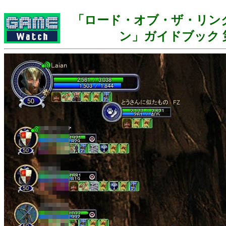
「ロード・オブ・ザ・リン
ン」ガイドブック 